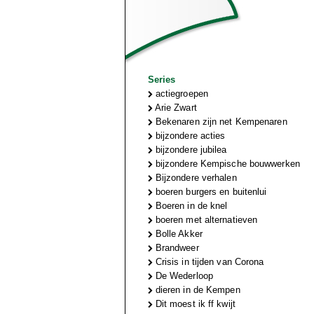
Series
actiegroepen
Arie Zwart
Bekenaren zijn net Kempenaren
bijzondere acties
bijzondere jubilea
bijzondere Kempische bouwwerken
Bijzondere verhalen
boeren burgers en buitenlui
Boeren in de knel
boeren met alternatieven
Bolle Akker
Brandweer
Crisis in tijden van Corona
De Wederloop
dieren in de Kempen
Dit moest ik ff kwijt