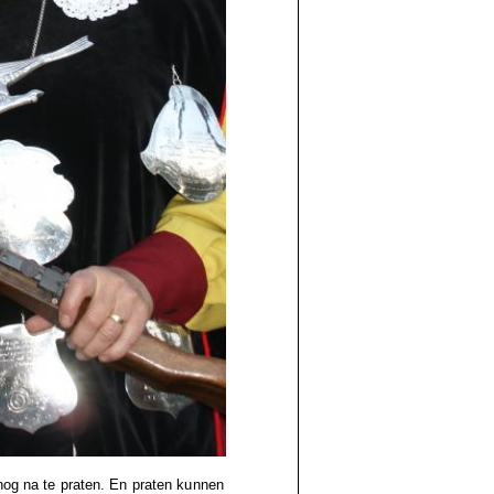
 nog na te praten. En praten kunnen