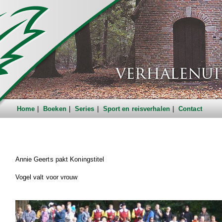
Home
Boeken
Series
Sport en reisverhalen
Contact
Annie Geerts pakt Koningstitel
Vogel valt voor vrouw