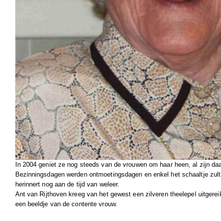
In 2004 geniet ze nog steeds van de vrouwen om haar heen, al zijn daar
Bezinningsdagen werden ontmoetingsdagen en enkel het schaaltje zult 
herinnert nog aan de tijd van weleer.
Ant van Rijthoven kreeg van het gewest een zilveren theelepel uitgerei
een beeldje van de contente vrouw.