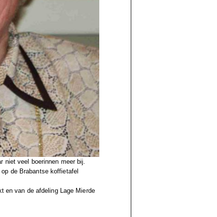
 niet veel boerinnen meer bij.
op de Brabantse koffietafel
kt en van de afdeling Lage Mierde