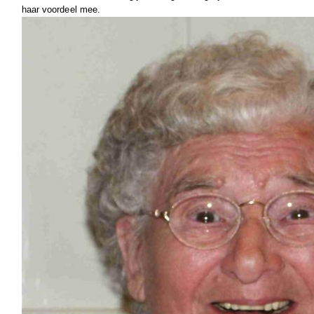
haar voordeel mee.