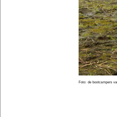
Foto: de bootcampers van 