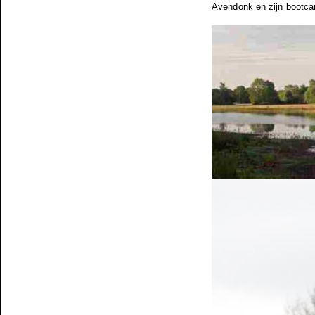
Avendonk en zijn bootcamp