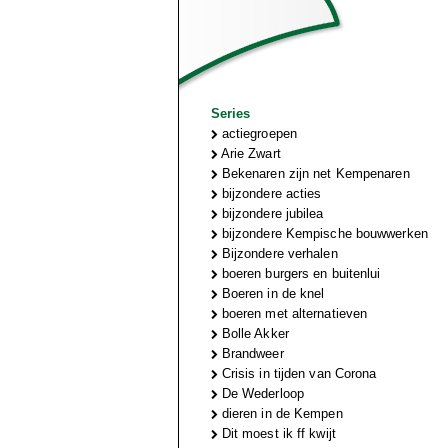
Series
actiegroepen
Arie Zwart
Bekenaren zijn net Kempenaren
bijzondere acties
bijzondere jubilea
bijzondere Kempische bouwwerken
Bijzondere verhalen
boeren burgers en buitenlui
Boeren in de knel
boeren met alternatieven
Bolle Akker
Brandweer
Crisis in tijden van Corona
De Wederloop
dieren in de Kempen
Dit moest ik ff kwijt