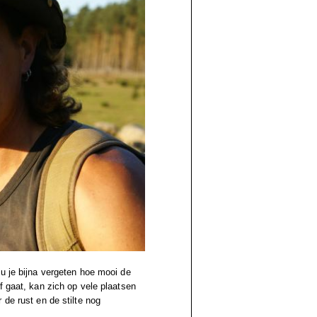
u je bijna vergeten hoe mooi de
f gaat, kan zich op vele plaatsen
 de rust en de stilte nog