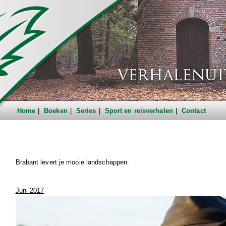
Home
Boeken
Series
Sport en reisverhalen
Contact
Brabant levert je mooie landschappen.
Juni 2017