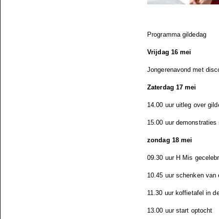
Programma gildedag
Vrijdag 16 mei
Jongerenavond met disc
Zaterdag 17 mei
14.00 uur uitleg over gil
15.00 uur demonstraties
zondag 18 mei
09.30 uur H Mis geceleb
10.45 uur schenken van 
11.30 uur koffietafel in d
13.00 uur start optocht