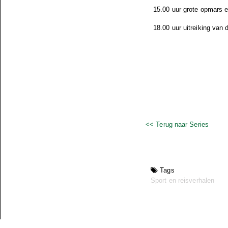
15.00 uur grote opmars 
18.00 uur uitreiking van 
<< Terug naar Series
Tags
Sport en reisverhalen