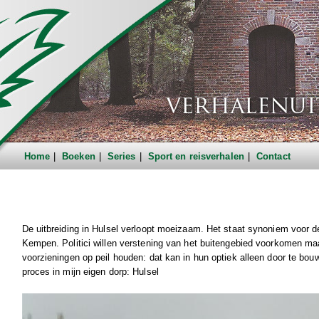
Home
Boeken
Series
Sport en reisverhalen
Contact
De uitbreiding in Hulsel verloopt moeizaam. Het staat synoniem voor d
Kempen. Politici willen verstening van het buitengebied voorkomen ma
voorzieningen op peil houden: dat kan in hun optiek alleen door te bouw
proces in mijn eigen dorp: Hulsel