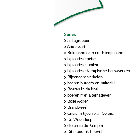
Series
actiegroepen
Arie Zwart
Bekenaren zijn net Kempenaren
bijzondere acties
bijzondere jubilea
bijzondere Kempische bouwwerken
Bijzondere verhalen
boeren burgers en buitenlui
Boeren in de knel
boeren met alternatieven
Bolle Akker
Brandweer
Crisis in tijden van Corona
De Wederloop
dieren in de Kempen
Dit moest ik ff kwijt