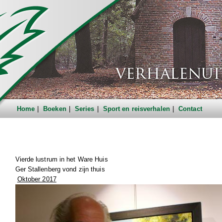
Home
Boeken
Series
Sport en reisverhalen
Contact
Vierde lustrum in het Ware Huis
Ger Stallenberg vond zijn thuis
Oktober 2017