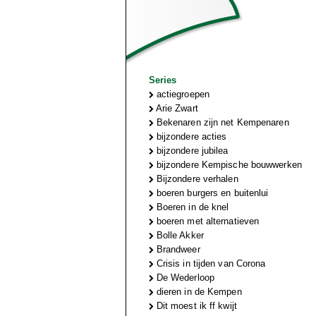
Series
actiegroepen
Arie Zwart
Bekenaren zijn net Kempenaren
bijzondere acties
bijzondere jubilea
bijzondere Kempische bouwwerken
Bijzondere verhalen
boeren burgers en buitenlui
Boeren in de knel
boeren met alternatieven
Bolle Akker
Brandweer
Crisis in tijden van Corona
De Wederloop
dieren in de Kempen
Dit moest ik ff kwijt