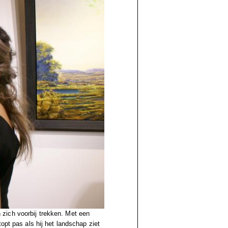
an zich voorbij trekken. Met een
opt pas als hij het landschap ziet