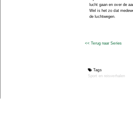
lucht gaan en over de a
Wel is het zo dat medew
de luchtwegen.
<< Terug naar Series
Tags
Sport en reisverhalen