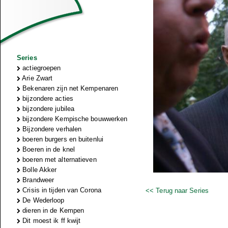
Series
actiegroepen
Arie Zwart
Bekenaren zijn net Kempenaren
bijzondere acties
bijzondere jubilea
bijzondere Kempische bouwwerken
Bijzondere verhalen
boeren burgers en buitenlui
Boeren in de knel
boeren met alternatieven
Bolle Akker
Brandweer
Crisis in tijden van Corona
<< Terug naar Series
De Wederloop
dieren in de Kempen
Dit moest ik ff kwijt