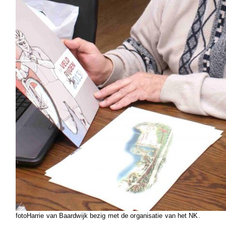
fotoHarrie van Baardwijk bezig met de organisatie van het NK.