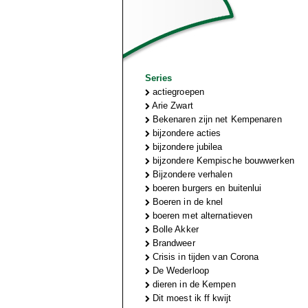
Series
actiegroepen
Arie Zwart
Bekenaren zijn net Kempenaren
bijzondere acties
bijzondere jubilea
bijzondere Kempische bouwwerken
Bijzondere verhalen
boeren burgers en buitenlui
Boeren in de knel
boeren met alternatieven
Bolle Akker
Brandweer
Crisis in tijden van Corona
De Wederloop
dieren in de Kempen
Dit moest ik ff kwijt