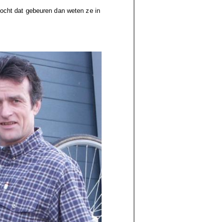
Mocht dat gebeuren dan weten ze in