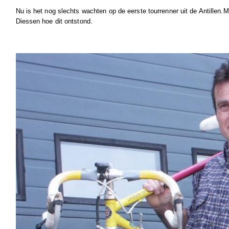
Nu is het nog slechts wachten op de eerste tourrenner uit de Antillen.
Diessen hoe dit ontstond.