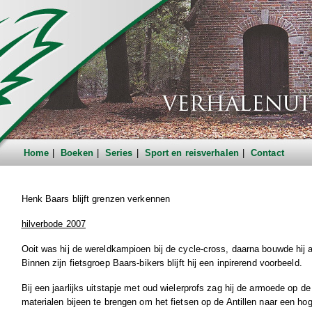
Home
Boeken
Series
Sport en reisverhalen
Contact
Henk Baars blijft grenzen verkennen
hilverbode 2007
Ooit was hij de wereldkampioen bij de cycle-cross, daarna bouwde hij 
Binnen zijn fietsgroep Baars-bikers blijft hij een inpirerend voorbeeld.
Bij een jaarlijks uitstapje met oud wielerprofs zag hij de armoede op de
materialen bijeen te brengen om het fietsen op de Antillen naar een hoger