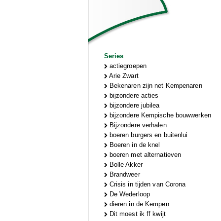
Series
actiegroepen
Arie Zwart
Bekenaren zijn net Kempenaren
bijzondere acties
bijzondere jubilea
bijzondere Kempische bouwwerken
Bijzondere verhalen
boeren burgers en buitenlui
Boeren in de knel
boeren met alternatieven
Bolle Akker
Brandweer
Crisis in tijden van Corona
De Wederloop
dieren in de Kempen
Dit moest ik ff kwijt