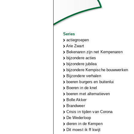
Series
actiegroepen
Arie Zwart
Bekenaren zijn net Kempenaren
bijzondere acties
bijzondere jubilea
bijzondere Kempische bouwwerken
Bijzondere verhalen
boeren burgers en buitenlui
Boeren in de knel
boeren met alternatieven
Bolle Akker
Brandweer
Crisis in tijden van Corona
De Wederloop
dieren in de Kempen
Dit moest ik ff kwijt