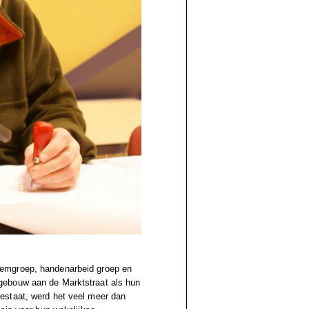
wemgroep, handenarbeid groep en
gebouw aan de Marktstraat als hun
estaat, werd het veel meer dan