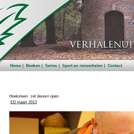
Home
Boeken
Series
Sport en reisverhalen
Contact
Hoeksteen
zet deuren open
ED maart 2013