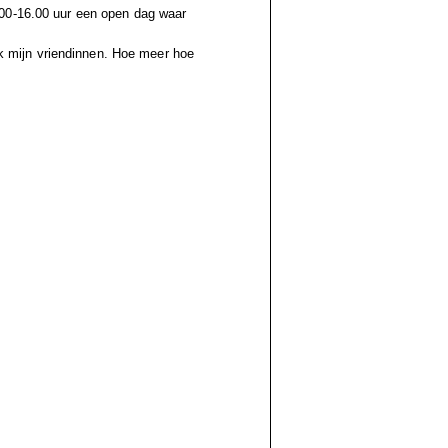
.00-16.00 uur een open dag waar
 ik mijn vriendinnen. Hoe meer hoe