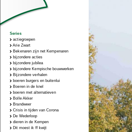
Series
actiegroepen
Arie Zwart
Bekenaren zijn net Kempenaren
bijzondere acties
bijzondere jubilea
bijzondere Kempische bouwwerken
Bijzondere verhalen
boeren burgers en buitenlui
Boeren in de knel
boeren met alternatieven
Bolle Akker
Brandweer
Crisis in tijden van Corona
De Wederloop
dieren in de Kempen
Dit moest ik ff kwijt