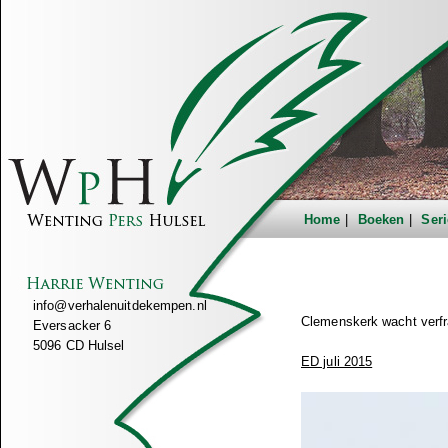
Home
Boeken
Seri
info@verhalenuitdekempen.nl
Clemenskerk wacht verfr
Eversacker 6
5096 CD Hulsel
ED juli 2015