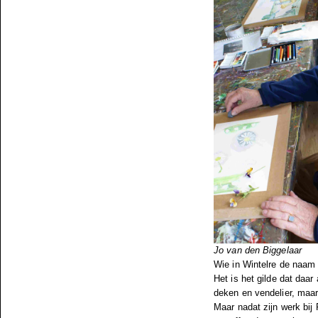
Jo van den Biggelaar
Wie in Wintelre de naam
Het is het gilde dat daar 
deken en vendelier, maar
Maar nadat zijn werk bij 