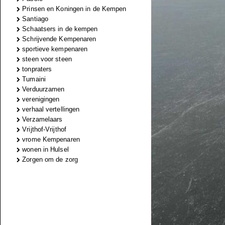
Prinsen en Koningen in de Kempen
Santiago
Schaatsers in de kempen
Schrijvende Kempenaren
sportieve kempenaren
steen voor steen
tonpraters
Tumaini
Verduurzamen
verenigingen
verhaal vertellingen
Verzamelaars
Vrijthof-Vrijthof
vrome Kempenaren
wonen in Hulsel
Zorgen om de zorg