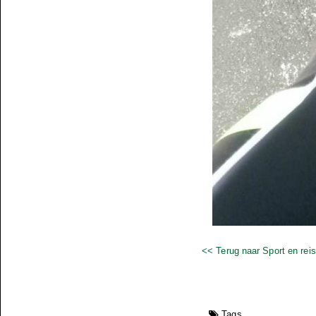
<< Terug naar Sport en rei
Tags