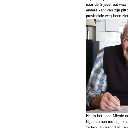
naar de Gijsestraat waar 
andere kant van zijn pit
provinciale weg heen ziet
Het is het Lage Mierde a
Hij is samen met zijn zus
zo lang ik gezond blijf 