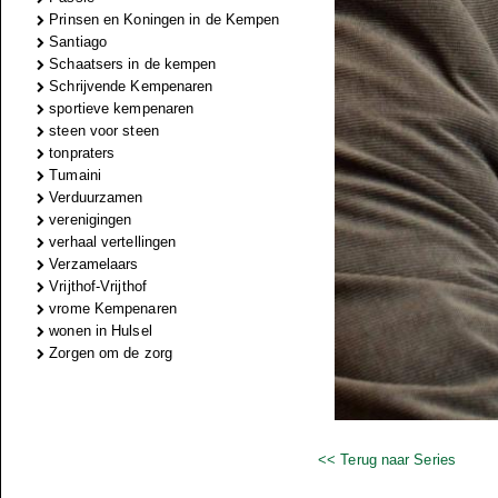
Prinsen en Koningen in de Kempen
Santiago
Schaatsers in de kempen
Schrijvende Kempenaren
sportieve kempenaren
steen voor steen
tonpraters
Tumaini
Verduurzamen
verenigingen
verhaal vertellingen
Verzamelaars
Vrijthof-Vrijthof
vrome Kempenaren
wonen in Hulsel
Zorgen om de zorg
<< Terug naar Series