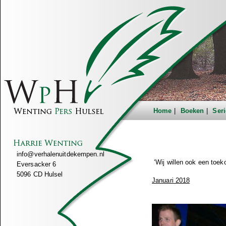
Home
Boeken
Seri
info@verhalenuitdekempen.nl
‘Wij willen ook een toek
Eversacker 6
5096 CD Hulsel
Januari 2018