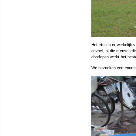
Het eten is er werkelijk v
gevoel, al die mensen die
doorlopen werkt het best
We bezoeken een enorme 