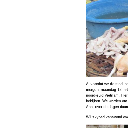
Al voordat we de stad in
morgen, maandag 12 mrt.
noord-zuid Vietnam. Hier 
bekijken. We worden om 
Ann, over de dagen daarn
Wil skyped vanavond eve