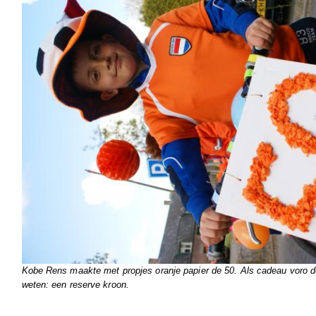
Kobe Rens maakte met propjes oranje papier de 50. Als cadeau voro de
weten: een reserve kroon.