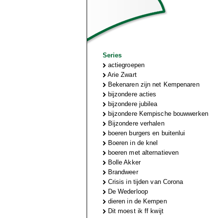
Series
actiegroepen
Arie Zwart
Bekenaren zijn net Kempenaren
bijzondere acties
bijzondere jubilea
bijzondere Kempische bouwwerken
Bijzondere verhalen
boeren burgers en buitenlui
Boeren in de knel
boeren met alternatieven
Bolle Akker
Brandweer
Crisis in tijden van Corona
De Wederloop
dieren in de Kempen
Dit moest ik ff kwijt