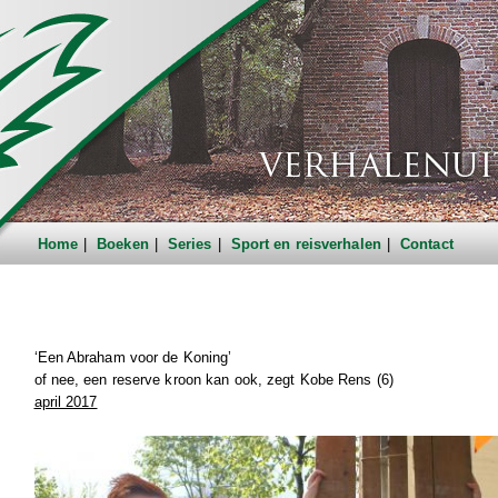
Home
Boeken
Series
Sport en reisverhalen
Contact
‘Een Abraham voor de Koning’
of nee, een reserve kroon kan ook, zegt Kobe Rens (6)
april 2017