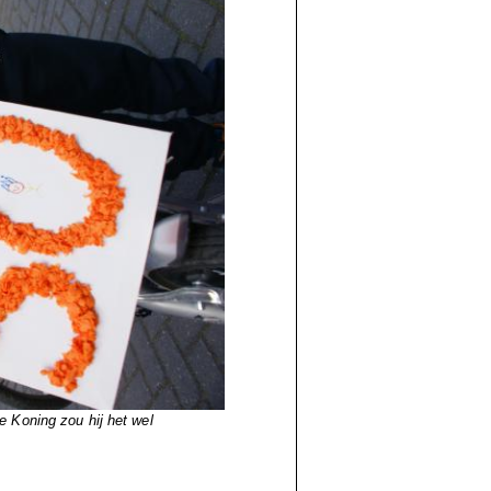
 Koning zou hij het wel