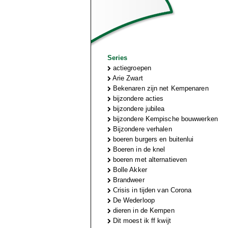
Series
actiegroepen
Arie Zwart
Bekenaren zijn net Kempenaren
bijzondere acties
bijzondere jubilea
bijzondere Kempische bouwwerken
Bijzondere verhalen
boeren burgers en buitenlui
Boeren in de knel
boeren met alternatieven
Bolle Akker
Brandweer
Crisis in tijden van Corona
De Wederloop
dieren in de Kempen
Dit moest ik ff kwijt