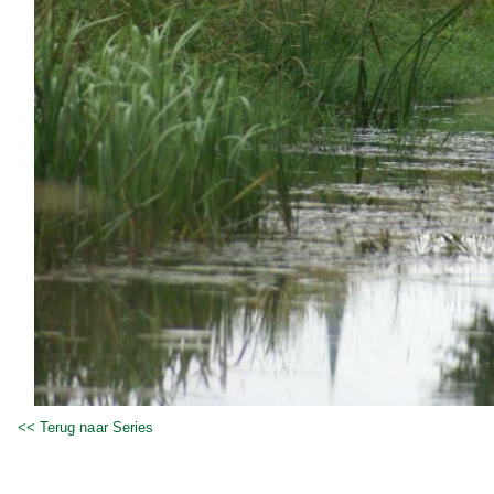
<< Terug naar Series