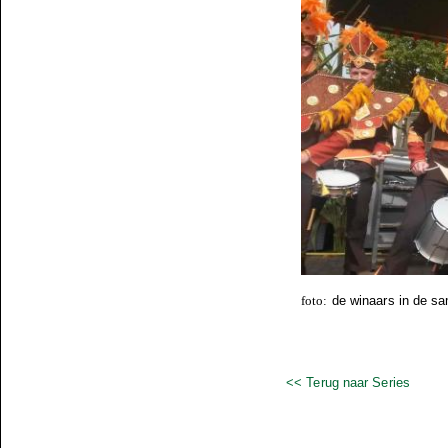
foto:
de winaars in de s
<< Terug naar Series