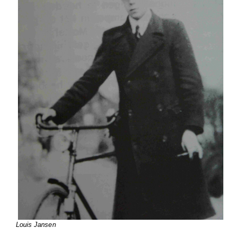
Louis Jansen