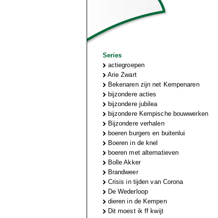
Series
actiegroepen
Arie Zwart
Bekenaren zijn net Kempenaren
bijzondere acties
bijzondere jubilea
bijzondere Kempische bouwwerken
Bijzondere verhalen
boeren burgers en buitenlui
Boeren in de knel
boeren met alternatieven
Bolle Akker
Brandweer
Crisis in tijden van Corona
De Wederloop
dieren in de Kempen
Dit moest ik ff kwijt