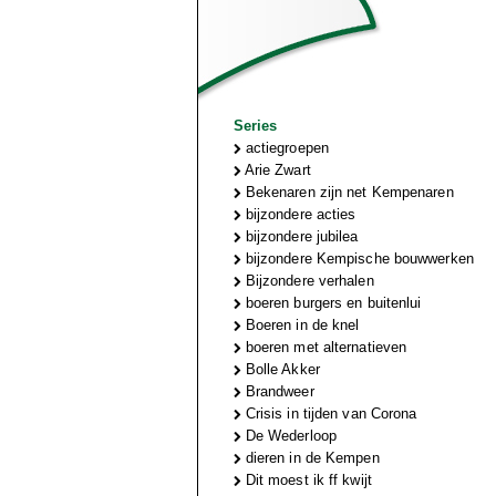
Series
actiegroepen
Arie Zwart
Bekenaren zijn net Kempenaren
bijzondere acties
bijzondere jubilea
bijzondere Kempische bouwwerken
Bijzondere verhalen
boeren burgers en buitenlui
Boeren in de knel
boeren met alternatieven
Bolle Akker
Brandweer
Crisis in tijden van Corona
De Wederloop
dieren in de Kempen
Dit moest ik ff kwijt