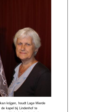
kan krijgen, houdt Lage Mierde
de kapel bij Lindenhof te