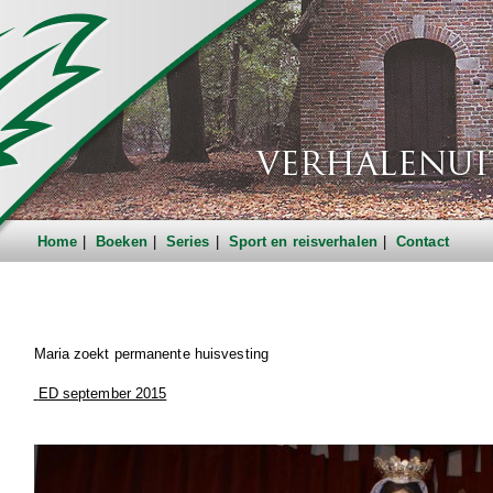
Home
Boeken
Series
Sport en reisverhalen
Contact
Maria zoekt permanente huisvesting
ED september 2015