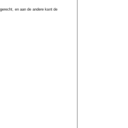
t gerecht, en aan de andere kant de