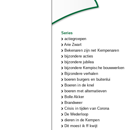
Series
actiegroepen
Arie Zwart
Bekenaren zijn net Kempenaren
bijzondere acties
bijzondere jubilea
bijzondere Kempische bouwwerken
Bijzondere verhalen
boeren burgers en buitenlui
Boeren in de knel
boeren met alternatieven
Bolle Akker
Brandweer
Crisis in tijden van Corona
De Wederloop
dieren in de Kempen
Dit moest ik ff kwijt