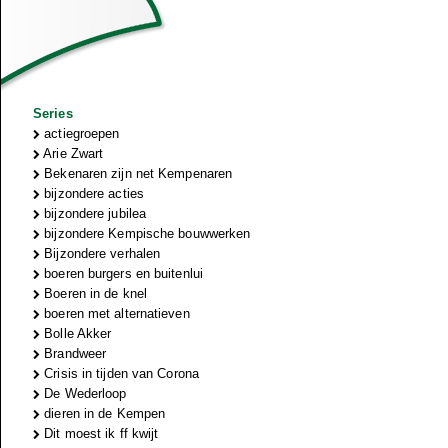
Series
actiegroepen
Arie Zwart
Bekenaren zijn net Kempenaren
bijzondere acties
bijzondere jubilea
bijzondere Kempische bouwwerken
Bijzondere verhalen
boeren burgers en buitenlui
Boeren in de knel
boeren met alternatieven
Bolle Akker
Brandweer
Crisis in tijden van Corona
De Wederloop
dieren in de Kempen
Dit moest ik ff kwijt