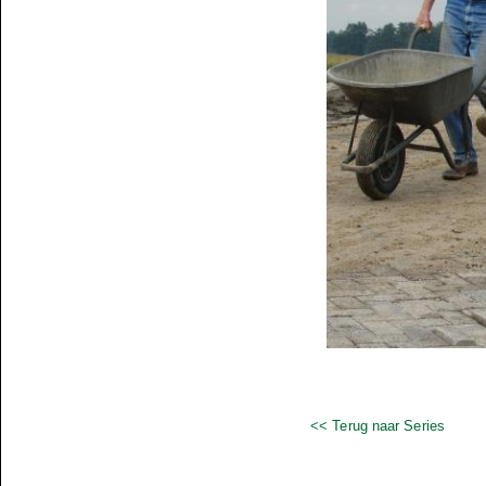
<< Terug naar Series