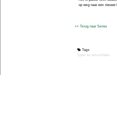
op weg naar een nieuwe 
<< Terug naar Series
Tags
Sport en reisverhalen