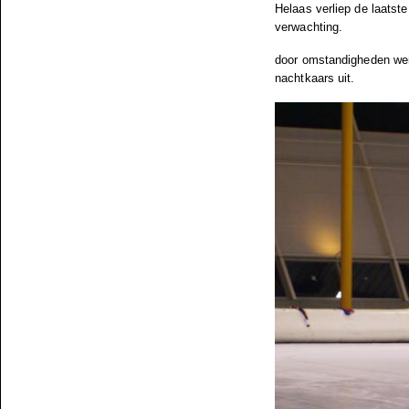
Helaas verliep de laatste
verwachting.
door omstandigheden werd
nachtkaars uit.