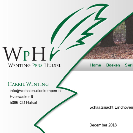
Home
Boeken
Seri
info@verhalenuitdekempen.nl
Eversacker 6
5096 CD Hulsel
Schaatsnacht Eindhoven 
December 2018