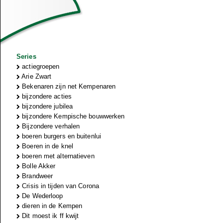
Series
actiegroepen
Arie Zwart
Bekenaren zijn net Kempenaren
bijzondere acties
bijzondere jubilea
bijzondere Kempische bouwwerken
Bijzondere verhalen
boeren burgers en buitenlui
Boeren in de knel
boeren met alternatieven
Bolle Akker
Brandweer
Crisis in tijden van Corona
De Wederloop
dieren in de Kempen
Dit moest ik ff kwijt