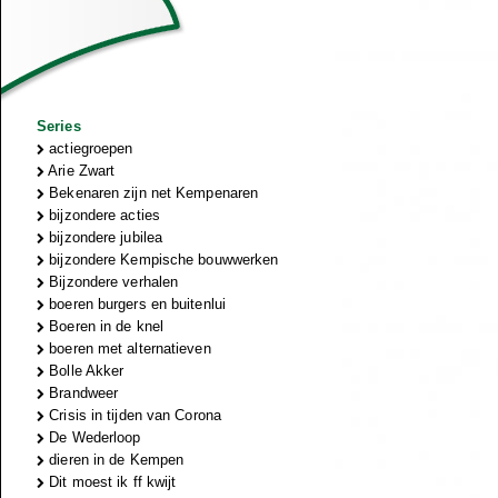
Series
actiegroepen
Arie Zwart
Bekenaren zijn net Kempenaren
bijzondere acties
bijzondere jubilea
bijzondere Kempische bouwwerken
Bijzondere verhalen
boeren burgers en buitenlui
Boeren in de knel
boeren met alternatieven
Bolle Akker
Brandweer
Crisis in tijden van Corona
De Wederloop
dieren in de Kempen
Dit moest ik ff kwijt