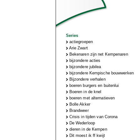
Series
actiegroepen
Arie Zwart
Bekenaren zijn net Kempenaren
bijzondere acties
bijzondere jubilea
bijzondere Kempische bouwwerken
Bijzondere verhalen
boeren burgers en buitenlui
Boeren in de knel
boeren met alternatieven
Bolle Akker
Brandweer
Crisis in tijden van Corona
De Wederloop
dieren in de Kempen
Dit moest ik ff kwijt