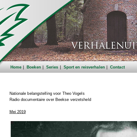
Home
Boeken
Series
Sport en reisverhalen
Contact
Nationale belangstelling voor Theo Vogels
Radio documentaire over Beekse verzetsheld
Mei 2019