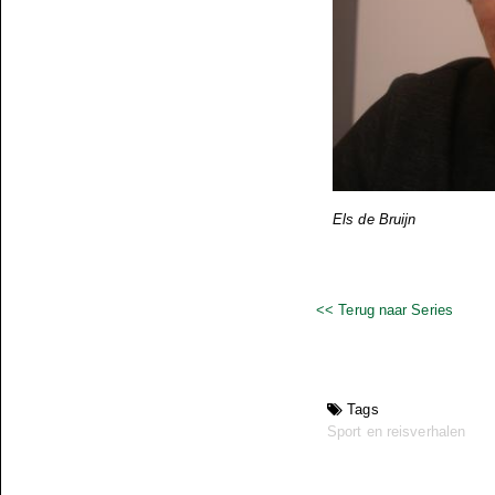
Els de Bruijn
<< Terug naar Series
Tags
Sport en reisverhalen