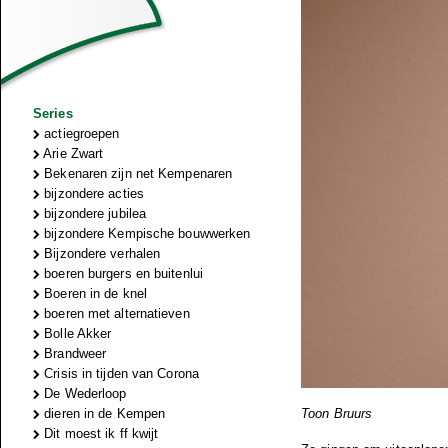
Series
actiegroepen
Arie Zwart
Bekenaren zijn net Kempenaren
bijzondere acties
bijzondere jubilea
bijzondere Kempische bouwwerken
Bijzondere verhalen
boeren burgers en buitenlui
Boeren in de knel
boeren met alternatieven
Bolle Akker
Brandweer
Crisis in tijden van Corona
De Wederloop
dieren in de Kempen
Toon Bruurs
Dit moest ik ff kwijt