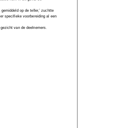
 gemiddeld op de teller,’ zuchtte
er specifieke voorbereiding al een
 gezicht van de deelnemers.