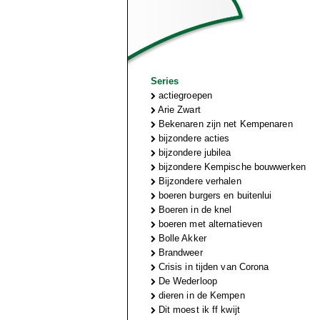
Series
actiegroepen
Arie Zwart
Bekenaren zijn net Kempenaren
bijzondere acties
bijzondere jubilea
bijzondere Kempische bouwwerken
Bijzondere verhalen
boeren burgers en buitenlui
Boeren in de knel
boeren met alternatieven
Bolle Akker
Brandweer
Crisis in tijden van Corona
De Wederloop
dieren in de Kempen
Dit moest ik ff kwijt