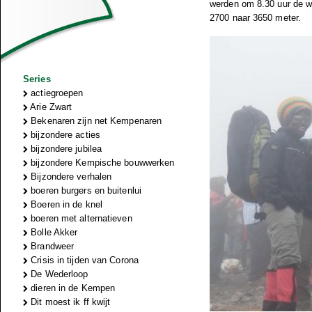
werden om 8.30 uur de w
2700 naar 3650 meter.
Series
actiegroepen
Arie Zwart
Bekenaren zijn net Kempenaren
bijzondere acties
bijzondere jubilea
bijzondere Kempische bouwwerken
Bijzondere verhalen
boeren burgers en buitenlui
Boeren in de knel
boeren met alternatieven
Bolle Akker
Brandweer
Crisis in tijden van Corona
De Wederloop
dieren in de Kempen
Dit moest ik ff kwijt