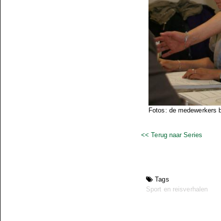
Fotos: de medewerkers b
<< Terug naar Series
Tags
Sport en reisverhalen