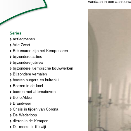
vandaan in een aanleunw
Series
actiegroepen
Arie Zwart
Bekenaren zijn net Kempenaren
bijzondere acties
bijzondere jubilea
bijzondere Kempische bouwwerken
Bijzondere verhalen
boeren burgers en buitenlui
Boeren in de knel
boeren met alternatieven
Bolle Akker
Brandweer
Crisis in tijden van Corona
De Wederloop
dieren in de Kempen
Dit moest ik ff kwijt