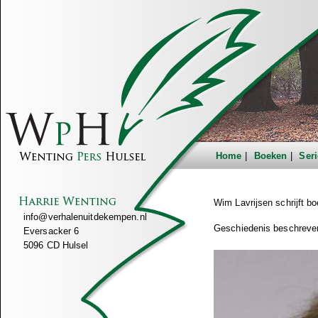
Home
Boeken
Seri
Wim Lavrijsen schrijft 
info@verhalenuitdekempen.nl
Geschiedenis beschreve
Eversacker 6
5096 CD Hulsel