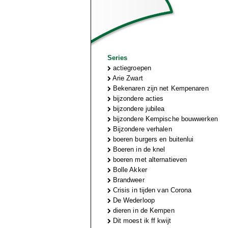
Series
actiegroepen
Arie Zwart
Bekenaren zijn net Kempenaren
bijzondere acties
bijzondere jubilea
bijzondere Kempische bouwwerken
Bijzondere verhalen
boeren burgers en buitenlui
Boeren in de knel
boeren met alternatieven
Bolle Akker
Brandweer
Crisis in tijden van Corona
De Wederloop
dieren in de Kempen
Dit moest ik ff kwijt