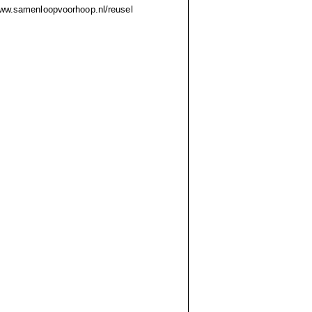
 www.samenloopvoorhoop.nl/reusel