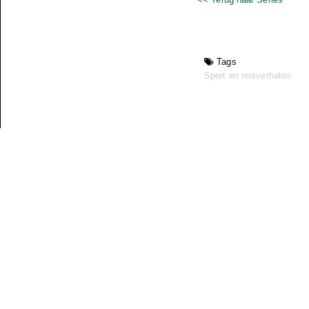
Tags
Sport en reisverhalen