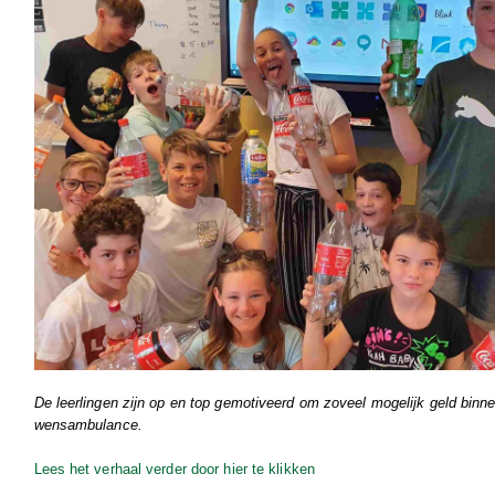
De leerlingen zijn op en top gemotiveerd om zoveel mogelijk geld binne
wensambulance.
Lees het verhaal verder door hier te klikken