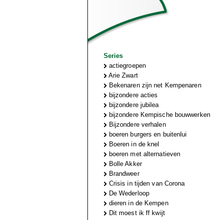
Series
actiegroepen
Arie Zwart
Bekenaren zijn net Kempenaren
bijzondere acties
bijzondere jubilea
bijzondere Kempische bouwwerken
Bijzondere verhalen
boeren burgers en buitenlui
Boeren in de knel
boeren met alternatieven
Bolle Akker
Brandweer
Crisis in tijden van Corona
De Wederloop
dieren in de Kempen
Dit moest ik ff kwijt