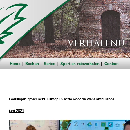
Home
Boeken
Series
Sport en reisverhalen
Contact
Leerlingen groep acht Klimop in actie voor de wensambulance
juni 2021