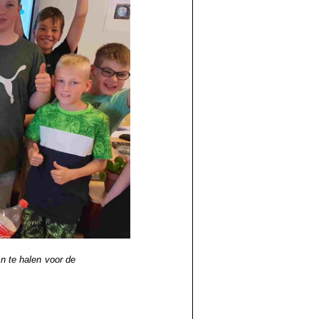
n te halen voor de