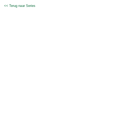
<< Terug naar Series