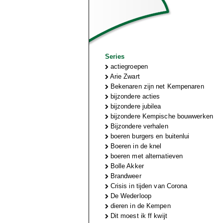
Series
actiegroepen
Arie Zwart
Bekenaren zijn net Kempenaren
bijzondere acties
bijzondere jubilea
bijzondere Kempische bouwwerken
Bijzondere verhalen
boeren burgers en buitenlui
Boeren in de knel
boeren met alternatieven
Bolle Akker
Brandweer
Crisis in tijden van Corona
De Wederloop
dieren in de Kempen
Dit moest ik ff kwijt