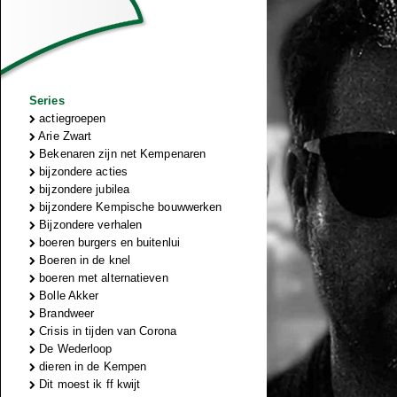
Series
actiegroepen
Arie Zwart
Bekenaren zijn net Kempenaren
bijzondere acties
bijzondere jubilea
bijzondere Kempische bouwwerken
Bijzondere verhalen
boeren burgers en buitenlui
Boeren in de knel
boeren met alternatieven
Bolle Akker
Brandweer
Crisis in tijden van Corona
De Wederloop
dieren in de Kempen
Dit moest ik ff kwijt