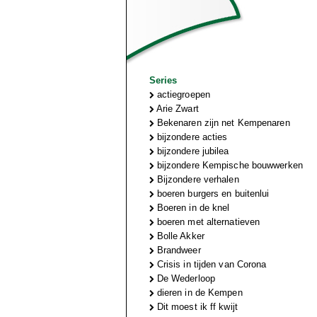
Series
actiegroepen
Arie Zwart
Bekenaren zijn net Kempenaren
bijzondere acties
bijzondere jubilea
bijzondere Kempische bouwwerken
Bijzondere verhalen
boeren burgers en buitenlui
Boeren in de knel
boeren met alternatieven
Bolle Akker
Brandweer
Crisis in tijden van Corona
De Wederloop
dieren in de Kempen
Dit moest ik ff kwijt