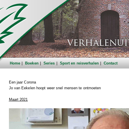
Home
Boeken
Series
Sport en reisverhalen
Contact
Een jaar Corona
Jo van Eekelen hoopt weer snel mensen te ontmoeten
Maart 2021