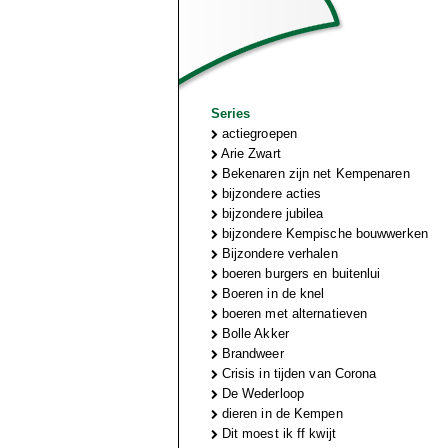
Series
actiegroepen
Arie Zwart
Bekenaren zijn net Kempenaren
bijzondere acties
bijzondere jubilea
bijzondere Kempische bouwwerken
Bijzondere verhalen
boeren burgers en buitenlui
Boeren in de knel
boeren met alternatieven
Bolle Akker
Brandweer
Crisis in tijden van Corona
De Wederloop
dieren in de Kempen
Dit moest ik ff kwijt