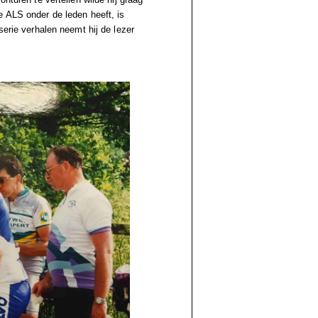
e ALS onder de leden heeft, is
serie verhalen neemt hij de lezer