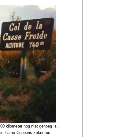
200 kilometer nog niet genoeg is,
toe Harrie Coppens zeker toe