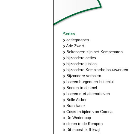
Series
actiegroepen
Arie Zwart
Bekenaren zijn net Kempenaren
bijzondere acties
bijzondere jubilea
bijzondere Kempische bouwwerken
Bijzondere verhalen
boeren burgers en buitenlui
Boeren in de knel
boeren met alternatieven
Bolle Akker
Brandweer
Crisis in tijden van Corona
De Wederloop
dieren in de Kempen
Dit moest ik ff kwijt