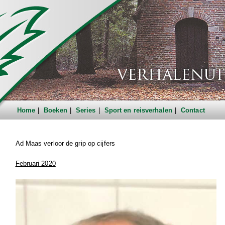
Home
Boeken
Series
Sport en reisverhalen
Contact
Ad Maas verloor de grip op cijfers
Februari 2020