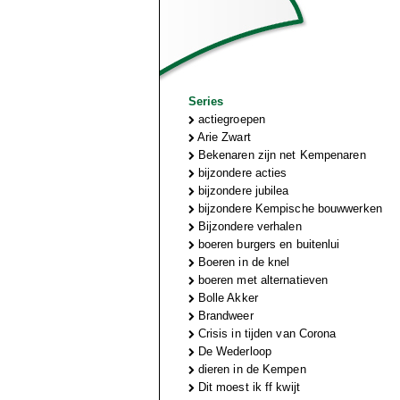
Series
actiegroepen
Arie Zwart
Bekenaren zijn net Kempenaren
bijzondere acties
bijzondere jubilea
bijzondere Kempische bouwwerken
Bijzondere verhalen
boeren burgers en buitenlui
Boeren in de knel
boeren met alternatieven
Bolle Akker
Brandweer
Crisis in tijden van Corona
De Wederloop
dieren in de Kempen
Dit moest ik ff kwijt