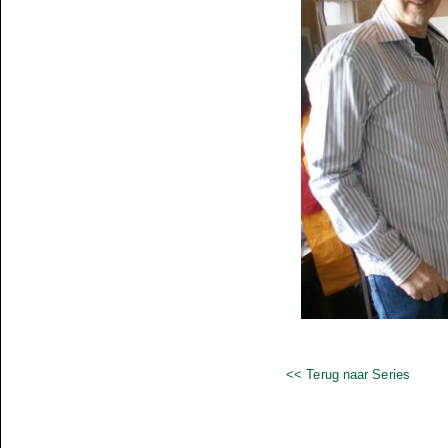
<< Terug naar Series