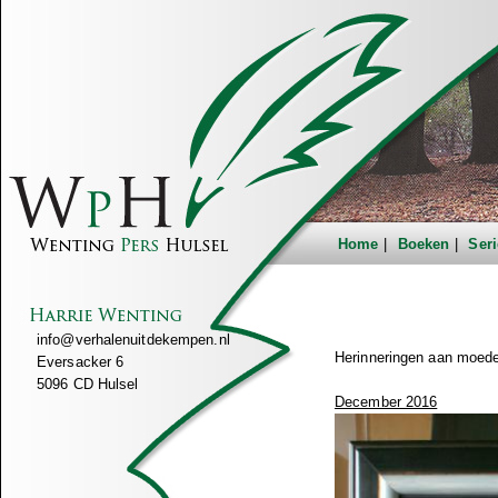
Home
Boeken
Seri
info@verhalenuitdekempen.nl
Herinneringen aan moede
Eversacker 6
5096 CD Hulsel
December 2016