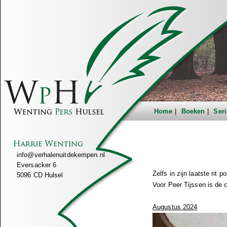
Home
Boeken
Seri
info@verhalenuitdekempen.nl
Eversacker 6
Zelfs in zijn laatste rit po
5096 CD Hulsel
Voor Peer Tijssen is de c
Augustus 2024